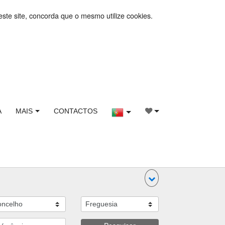
este site, concorda que o mesmo utilize cookies.
A
MAIS
CONTACTOS