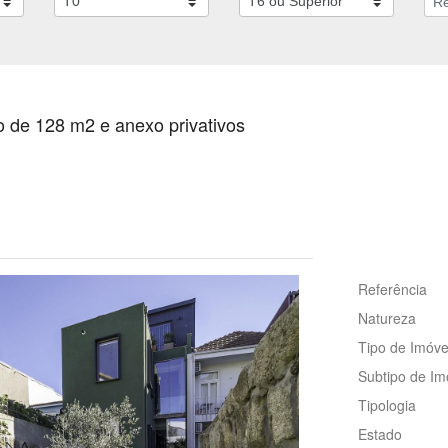
 de 128 m2 e anexo privativos
Referência
Natureza
Tipo de Imóve
Subtipo de Im
Tipologia
Estado