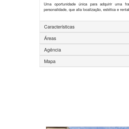
Uma oportunidade única para adquirir uma fraç
personalidade, que alia localização, estética e renta
Características
Áreas
Agência
Mapa