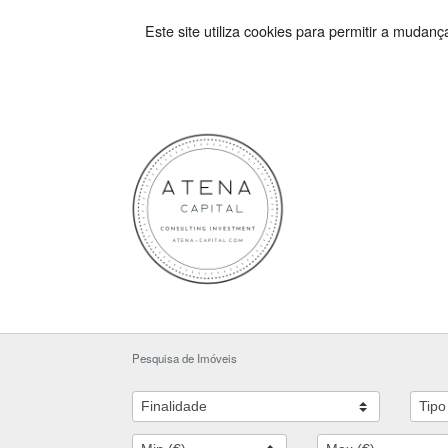
Este site utiliza cookies para permitir a mudan
Pesquisa de Imóveis