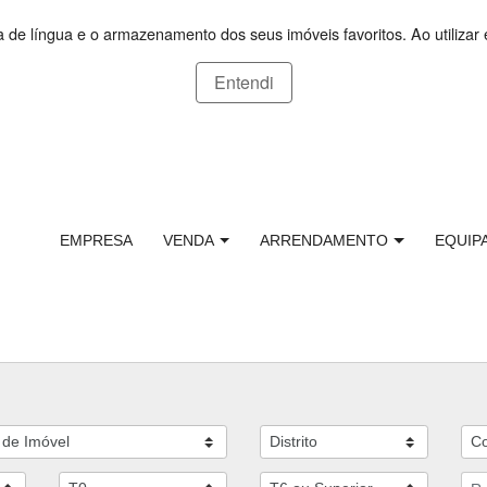
ça de língua e o armazenamento dos seus imóveis favoritos. Ao utilizar 
Entendi
EMPRESA
VENDA
ARRENDAMENTO
EQUIP