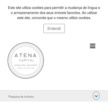
Este site utiliza cookies para permitir a mudança de língua e
o armazenamento dos seus imóveis favoritos. Ao utilizar
este site, concorda que o mesmo utilize cookies.
Entendi
Pesquisa de Imóveis