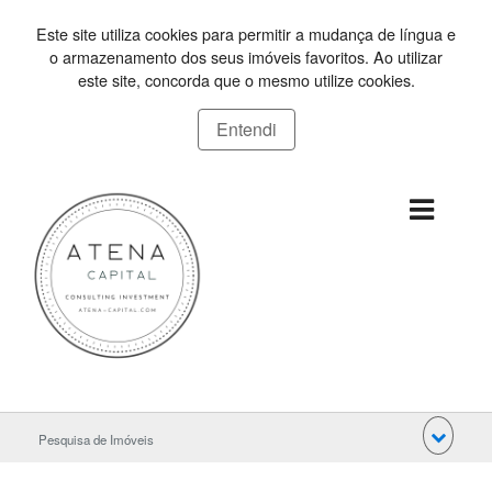
Este site utiliza cookies para permitir a mudança de língua e
o armazenamento dos seus imóveis favoritos. Ao utilizar
este site, concorda que o mesmo utilize cookies.
Entendi
Pesquisa de Imóveis