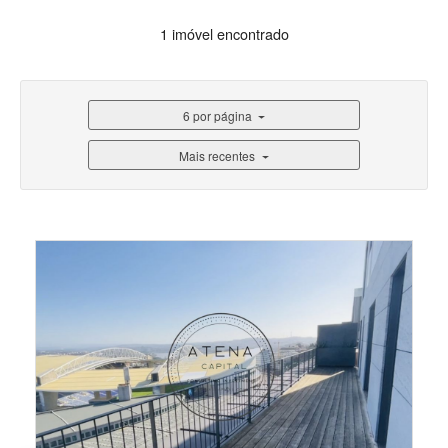
1 imóvel encontrado
6 por página
Mais recentes