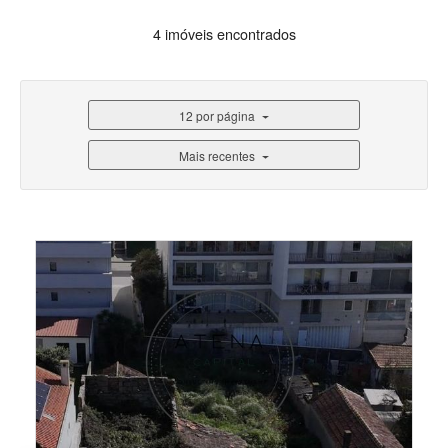
4 imóveis encontrados
12 por página
Mais recentes