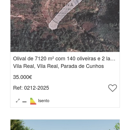
Olival de 7120 m² com 140 oliveiras e 2 laranjeiras
Vila Real, Vila Real, Parada de Cunhos
35.000€
Ref
: 0212-2025
Isento