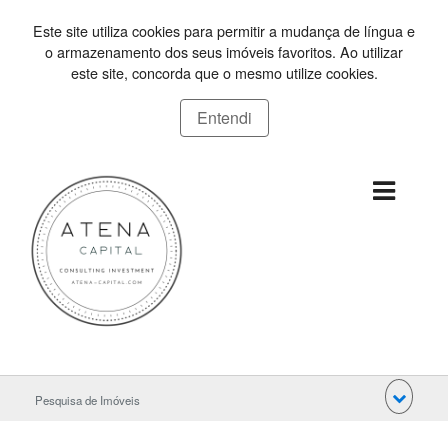
Este site utiliza cookies para permitir a mudança de língua e
o armazenamento dos seus imóveis favoritos. Ao utilizar
este site, concorda que o mesmo utilize cookies.
Entendi
Pesquisa de Imóveis